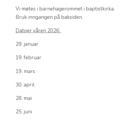
Vi møtes i barnehagerommet i baptistkirka.
Bruk inngangen på baksiden.
Datoer våren 2026:
29. januar
19. februar
19. mars
30. april
28. mai
25. juni