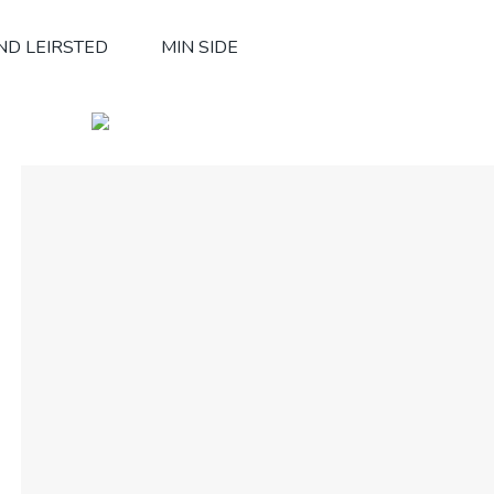
ND LEIRSTED
MIN SIDE