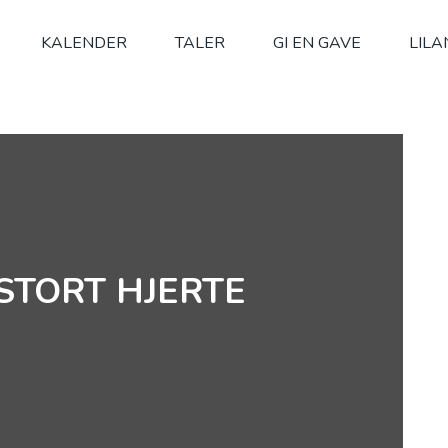
KALENDER
TALER
GI EN GAVE
LILA
STORT HJERTE